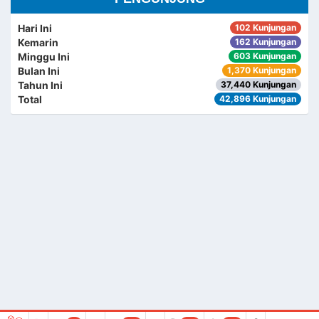
Hari Ini
102 Kunjungan
Kemarin
162 Kunjungan
Minggu Ini
603 Kunjungan
Bulan Ini
1,370 Kunjungan
Tahun Ini
37,440 Kunjungan
Total
42,896 Kunjungan